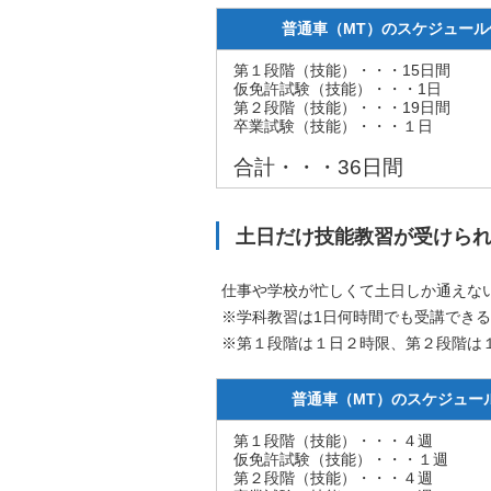
普通車（MT）のスケジュール
第１段階（技能）・・・15日間
仮免許試験（技能）・・・1日
第２段階（技能）・・・19日間
卒業試験（技能）・・・１日
合計・・・36日間
土日だけ技能教習が受けら
仕事や学校が忙しくて土日しか通えな
※学科教習は1日何時間でも受講でき
※第１段階は１日２時限、第２段階は
普通車（MT）のスケジュー
第１段階（技能）・・・４週
仮免許試験（技能）・・・１週
第２段階（技能）・・・４週